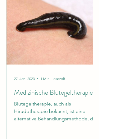
27. Jan. 2023
1 Min. Lesezeit
Medizinische Blutegeltherapie
Blutegeltherapie, auch als
Hirudotherapie bekannt, ist eine
alternative Behandlungsmethode, die
seit Jahrhunderten verwendet wird.
Die...