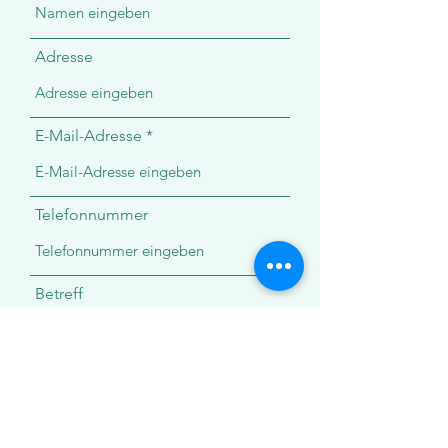
Adresse
E-Mail-Adresse
Telefonnummer
Betreff
Nachricht