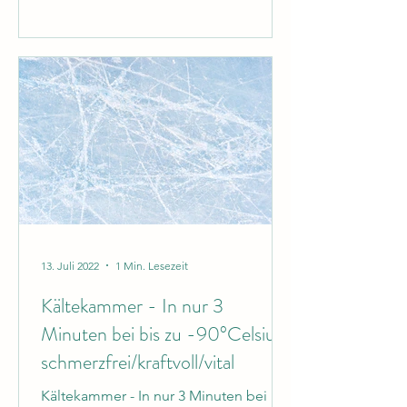
13. Juli 2022
1 Min. Lesezeit
Kältekammer - In nur 3
Minuten bei bis zu -90°Celsius
schmerzfrei/kraftvoll/vital
Kältekammer - In nur 3 Minuten bei bis