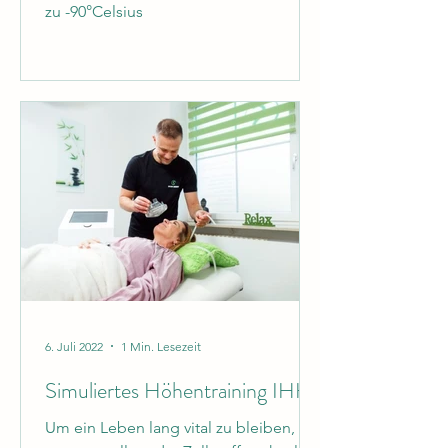
zu -90°Celsius
6. Juli 2022
1 Min. Lesezeit
Simuliertes Höhentraining IHHT
Um ein Leben lang vital zu bleiben,