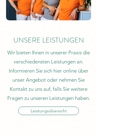
UNSERE LEISTUNGEN
Wir bieten Ihnen in unserer Praxis die
verschiedensten Leistungen an.
Informieren Sie sich hier online über
unser Angebot oder nehmen Sie
Kontakt zu uns auf, falls Sie weitere
Fragen zu unseren Leistungen haben.
Leistungsübersicht