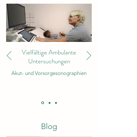
Vielfältige Ambulante
Untersuchungen
Akut- und Vorsorgesonographien
Blog