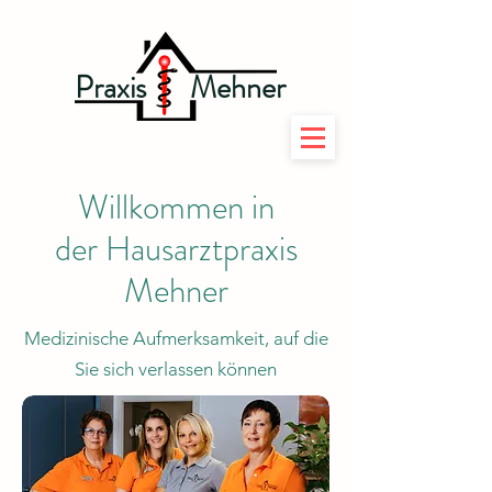
Praxis
Mehner
Willkommen in
der Hausarztpraxis
Mehner
Medizinische Aufmerksamkeit, auf die
Sie sich verlassen können